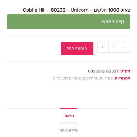
פאזל 1000 חלקים – Coblle Hill – 80232 –
Unicorn
קיים במלאי
+
-
הוספה לסל
מק"ט:
80232-2802321
קטגוריות:
פאזל 1000 חלקים
,
פאזלים למבוגרים
תיאור
מידע נוסף