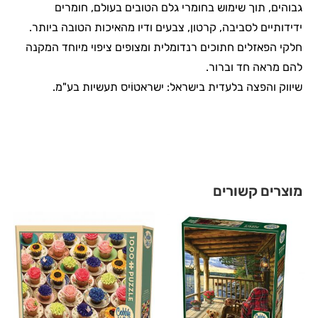
גבוהים, תוך שימוש בחומרי גלם הטובים בעולם, חומרים
ידידותיים לסביבה, קרטון, צבעים ודיו מהאיכות הטובה ביותר.
חלקי הפאזלים חתוכים רנדומלית ומצופים ציפוי מיוחד המקנה
להם מראה חד וברור.
שיווק והפצה בלעדית בישראל: ישראטוֹיס תעשיות בע"מ.
מוצרים קשורים