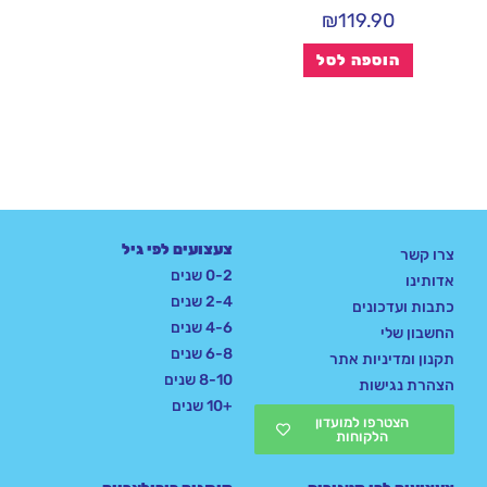
₪
119.90
הוספה לסל
צעצועים לפי גיל
צרו קשר
0-2 שנים
אדותינו
2-4 שנים
כתבות ועדכונים
4-6 שנים
החשבון שלי
6-8 שנים
תקנון ומדיניות אתר
8-10 שנים
הצהרת נגישות
+10 שנים
הצטרפו למועדון
הלקוחות