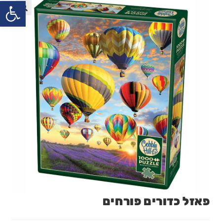
פתח
פאזל כדורים פורחים