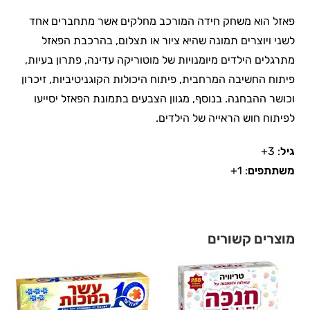
פאזל הוא משחק חידה המורכב מחלקים אשר מתחברים אחד
לשני ויוצרים תמונה שהיא ציור או תצלום, בהרכבת הפאזל
מתרגלים הילדים מיומנויות של מוטוריקה עדינה, פתרון בעיות,
פיתוח החשיבה המרחבית, פיתוח היכולות הקוגניטיביות, זיכרון
וכושר ההבחנה. בנוסף, מגוון הצבעים בתמונת הפאזל יסייעו
לפיתוח חוש הראייה של הילדים.
גיל
: 3+
משתתפים
: 1+
מוצרים קשורים