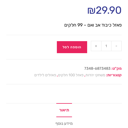
₪
29.90
פאזל כיבוד אב ואם – 99 חלקים
+
-
הוספה לסל
מק"ט:
7348-6873483
קטגוריות:
משחקי יהדות
,
פאזל 100 חלקים
,
פאזלים לילדים
תיאור
מידע נוסף