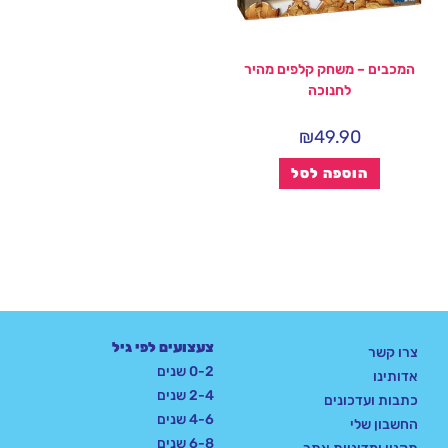
המכבים – משחק קלפים מהיר
לחנוכה
₪
49.90
הוספה לסל
צעצועים לפי גיל
צרו קשר
0-2 שנים
אדותינו
2-4 שנים
כתבות ועדכונים
4-6 שנים
החשבון שלי
6-8 שנים