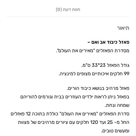
חוות דעת (0)
תיאור
פאזל כיבוד אב ואם –
מסדרת הפאזלים "מאירים את העולם".
גודל הפאזל 23*33 ס"מ.
99 חלקים איכותיים מצופים למינציה.
פאזל מרהיב בנושא כיבוד הורים.
בפאזל ניתן לראות ילדים העוזרים בבית וגורמים להוריהם
שמחה ונחת.
סדרת הפאזלים "מאירים את העולם" כוללת בתוכה 12 פאזלים
החל מ- 25 ועד 120 חלקים עם ציורים מרהיבים של מצוות
ומעשים טובים.