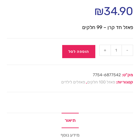
₪
34.90
פאזל חד קרן – 99 חלקים
+
-
הוספה לסל
מק"ט:
7754-6877542
קטגוריות:
פאזל 100 חלקים
,
פאזלים לילדים
תיאור
מידע נוסף