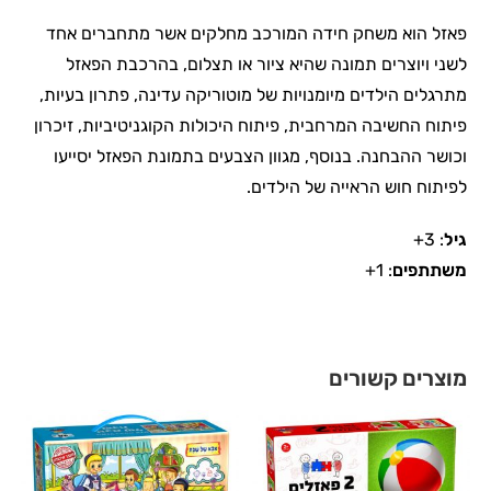
פאזל הוא משחק חידה המורכב מחלקים אשר מתחברים אחד
לשני ויוצרים תמונה שהיא ציור או תצלום, בהרכבת הפאזל
מתרגלים הילדים מיומנויות של מוטוריקה עדינה, פתרון בעיות,
פיתוח החשיבה המרחבית, פיתוח היכולות הקוגניטיביות, זיכרון
וכושר ההבחנה. בנוסף, מגוון הצבעים בתמונת הפאזל יסייעו
לפיתוח חוש הראייה של הילדים.
גיל
: 3+
משתתפים
: 1+
מוצרים קשורים