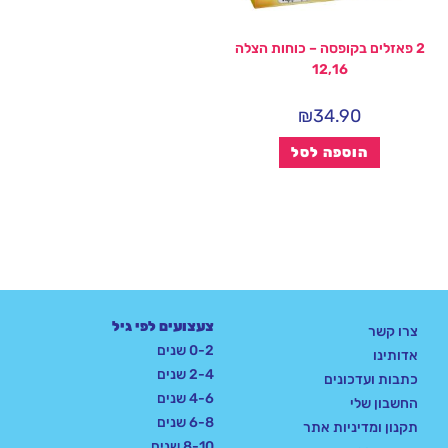
2 פאזלים בקופסה – כוחות הצלה
12,16
₪
34.90
הוספה לסל
צעצועים לפי גיל
צרו קשר
0-2 שנים
אדותינו
2-4 שנים
כתבות ועדכונים
4-6 שנים
החשבון שלי
6-8 שנים
תקנון ומדיניות אתר
8-10 שנים