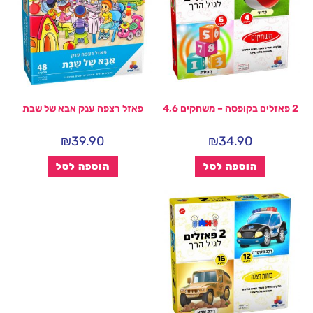
2 פאזלים בקופסה – משחקים 4,6
פאזל רצפה ענק אבא של שבת
₪
39.90
₪
34.90
הוספה לסל
הוספה לסל