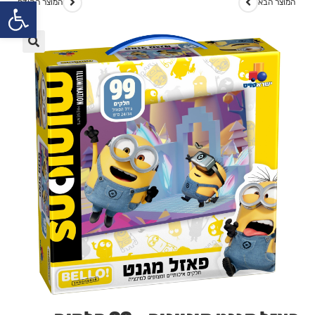
פתח
המוצר הבא
המוצר הקודם