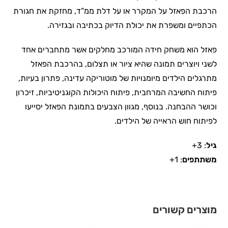
הרכבת הפאזל על המקרר או על דלת ממ”ד, מחזקת את חגורת
הכתפיים ומשפרת את יכולת הדיוק בכתיבה ובגזירה.
פאזל הוא משחק חידה המורכב מחלקים אשר מתחברים אחד
לשני ויוצרים תמונה שהיא ציור או תצלום, בהרכבת הפאזל
מתרגלים הילדים מיומנויות של מוטוריקה עדינה, פתרון בעיות,
פיתוח החשיבה המרחבית, פיתוח היכולות הקוגניטיביות, זיכרון
וכושר ההבחנה. בנוסף, מגוון הצבעים בתמונת הפאזל יסייעו
לפיתוח חוש הראייה של הילדים.
גיל
: 3+
משתתפים
: 1+
מוצרים קשורים