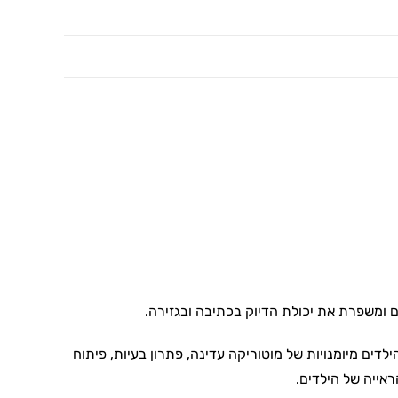
ומשפרת את יכולת הדיוק בכתיבה ובגזירה.
ים מיומנויות של מוטוריקה עדינה, פתרון בעיות, פיתוח
ראייה של הילדים.