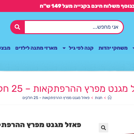
משחקי יהדות
קנה לפי גיל
מארזי מתנה לילדים
מבצע
מגנט מפרץ ההרפתקאות – 25 חלקים
>
חנות
>
פאזל מגנט מפרץ ההרפתקאות – 25 חלקים
פאזל מגנט מפרץ ההרפתקאות – 5