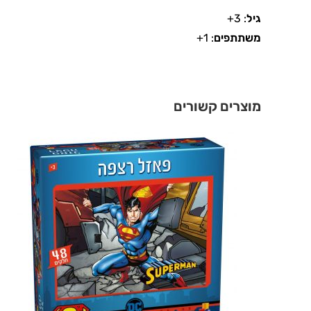
גיל
: 3+
משתתפים
: 1+
מוצרים קשורים