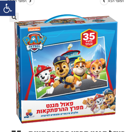
פתח
המוצר הבא
המוצר הקודם