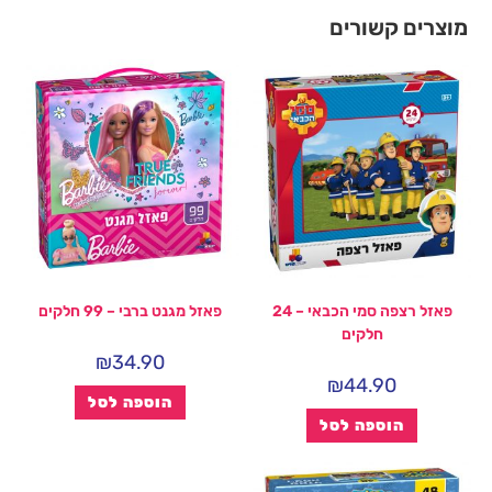
מוצרים קשורים
פאזל רצפה סמי הכבאי – 24
פאזל מגנט ברבי – 99 חלקים
חלקים
₪
34.90
₪
44.90
הוספה לסל
הוספה לסל