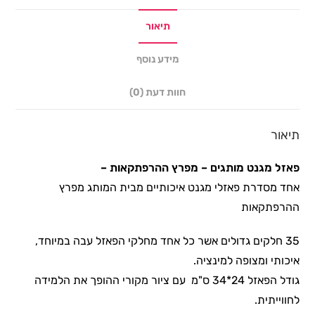
תיאור
מידע נוסף
חוות דעת (0)
תיאור
פאזל מגנט מותגים – מפרץ ההרפתקאות –
אחד מסדרת פאזלי מגנט איכותיים מבית המותג מפרץ
ההרפתקאות
35 חלקים גדולים אשר כל אחד מחלקי הפאזל עבה במיוחד,
איכותי ומצופה למינציה.
גודל הפאזל 24*34 ס"מ עם ציור מקורי ההופך את הלמידה
לחווייתית.