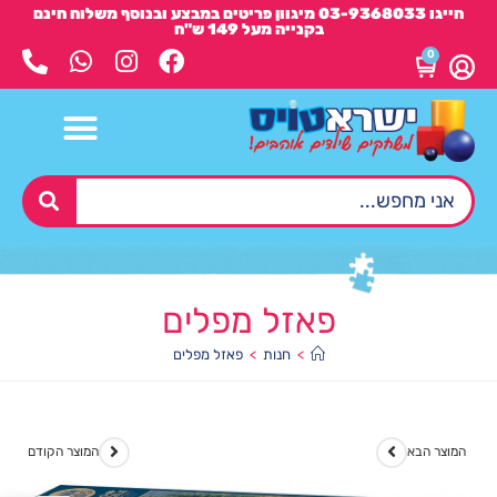
חייגו 03-9368033 מיגוון פריטים במבצע ובנוסף משלוח חינם
בקנייה מעל 149 ש"ח
0
פאזל מפלים
>
חנות
>
פאזל מפלים
המוצר הבא
המוצר הקודם