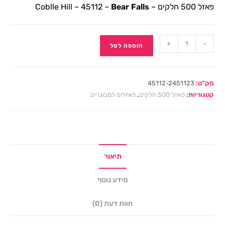
פאזל 500 חלקים – Coblle Hill – 45112 –
Bear Falls
+
-
הוספה לסל
מק"ט:
45112-2451123
קטגוריות:
פאזל 500 חלקים
,
פאזלים למבוגרים
תיאור
מידע נוסף
חוות דעת (0)