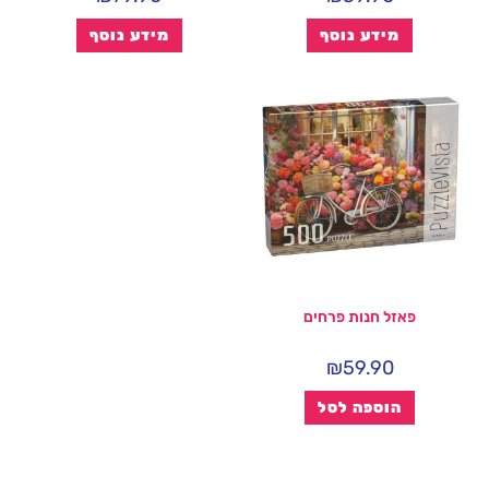
מידע נוסף
מידע נוסף
פאזל חנות פרחים
₪
59.90
הוספה לסל