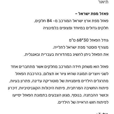
תיאור
פאזל מפת ישראל –
פאזל מפת ארץ ישראל המורכב מ- 84 חלקים,
חלקים גדולים במיוחד ומצופים בלמינציה
גודל הפאזל 30*68 ס"מ
מצורף פוסטר מפת ישראל לתלייה.
את הפאזל ניתן להשיג במהדורות בעברית ובאנגלית.
פאזל הוא משחק חידה המורכב מחלקים אשר מתחברים אחד
לשני ויוצרים תמונה שהיא ציור או תצלום, בהרכבת הפאזל
מתרגלים הילדים מיומנויות של מוטוריקה עדינה, פתרון בעיות,
פיתוח החשיבה המרחבית, פיתוח היכולות הקוגניטיביות, זיכרון
וכושר ההבחנה. בנוסף, מגוון הצבעים בתמונת הפאזל יסייעו
לפיתוח חוש הראייה של הילדים.