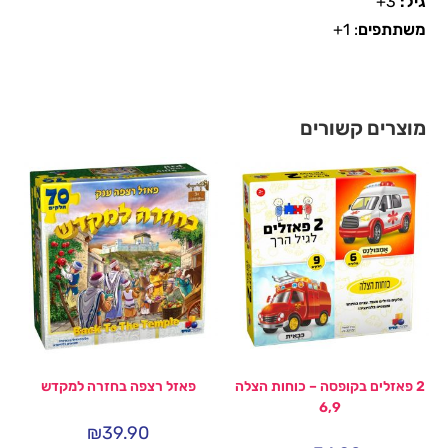
גיל:
3+
משתתפים
: 1+
מוצרים קשורים
2 פאזלים בקופסה – כוחות הצלה
פאזל רצפה בחזרה למקדש
6,9
₪
39.90