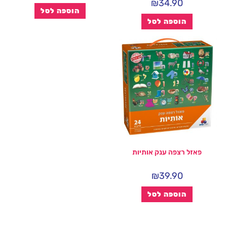
₪
34.90
הוספה לסל
הוספה לסל
פאזל רצפה ענק אותיות
₪
39.90
הוספה לסל