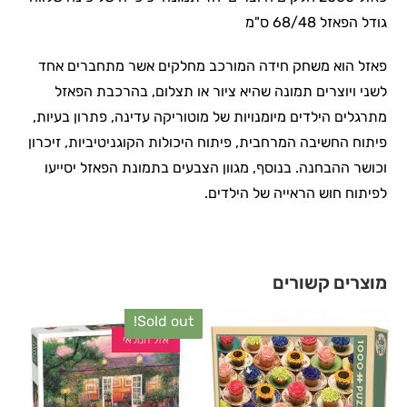
גודל הפאזל 68/48 ס"מ
פאזל הוא משחק חידה המורכב מחלקים אשר מתחברים אחד
לשני ויוצרים תמונה שהיא ציור או תצלום, בהרכבת הפאזל
מתרגלים הילדים מיומנויות של מוטוריקה עדינה, פתרון בעיות,
פיתוח החשיבה המרחבית, פיתוח היכולות הקוגניטיביות, זיכרון
וכושר ההבחנה. בנוסף, מגוון הצבעים בתמונת הפאזל יסייעו
לפיתוח חוש הראייה של הילדים.
מוצרים קשורים
Sold out!
אזל המלאי