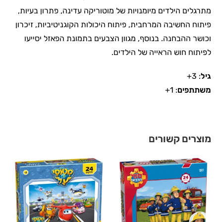
מתרגלים הילדים מיומנויות של מוטוריקה עדינה, פתרון בעיות,
פיתוח החשיבה המרחבית, פיתוח היכולות הקוגניטיביות, זיכרון
וכושר ההבחנה. בנוסף, מגוון הצבעים בתמונת הפאזל יסייעו
לפיתוח חוש הראייה של הילדים.
גיל
: 3+
משתתפים
: 1+
מוצרים קשורים