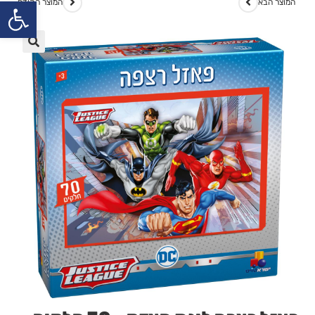
פתח
המוצר הבא
המוצר הקודם