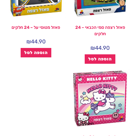
פאזל רצפה סמי הכבאי – 24
פאזל מטוסי על – 24 חלקים
חלקים
₪
44.90
₪
44.90
הוספה לסל
הוספה לסל