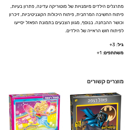
מתרגלים הילדים מיומנויות של מוטוריקה עדינה, פתרון בעיות,
פיתוח החשיבה המרחבית, פיתוח היכולות הקוגניטיביות, זיכרון
וכושר ההבחנה. בנוסף, מגוון הצבעים בתמונת הפאזל יסייעו
לפיתוח חוש הראייה של הילדים.
גיל
: 3+
משתתפים
: 1+
מוצרים קשורים