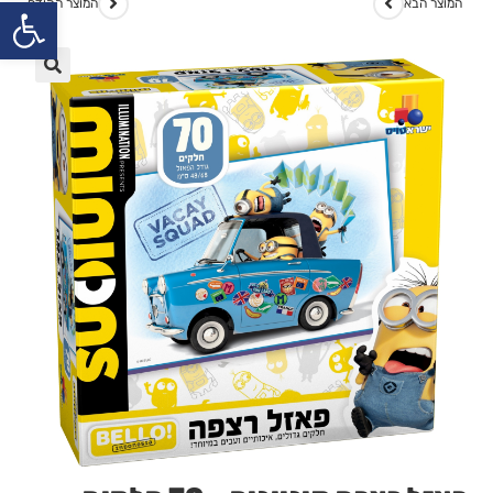
פתח
המוצר הבא
המוצר הקודם