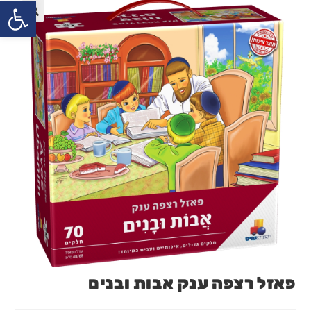
פתח
פאזל רצפה ענק אבות ובנים