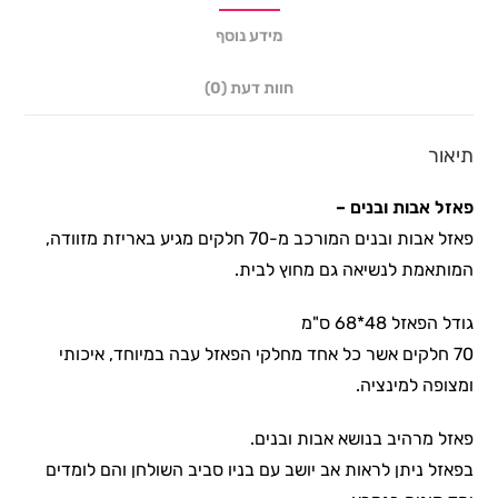
מידע נוסף
חוות דעת (0)
תיאור
פאזל אבות ובנים –
פאזל אבות ובנים המורכב מ-70 חלקים מגיע באריזת מזוודה,
המותאמת לנשיאה גם מחוץ לבית.
גודל הפאזל 48*68 ס"מ
70 חלקים אשר כל אחד מחלקי הפאזל עבה במיוחד, איכותי
ומצופה למינציה.
פאזל מרהיב בנושא אבות ובנים.
בפאזל ניתן לראות אב יושב עם בניו סביב השולחן והם לומדים