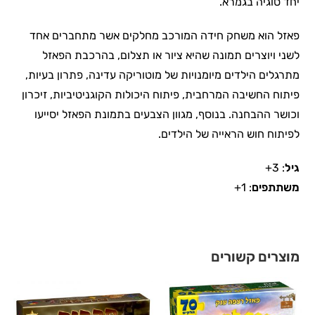
יחד סוגיה בגמרא.
פאזל הוא משחק חידה המורכב מחלקים אשר מתחברים אחד
לשני ויוצרים תמונה שהיא ציור או תצלום, בהרכבת הפאזל
מתרגלים הילדים מיומנויות של מוטוריקה עדינה, פתרון בעיות,
פיתוח החשיבה המרחבית, פיתוח היכולות הקוגניטיביות, זיכרון
וכושר ההבחנה. בנוסף, מגוון הצבעים בתמונת הפאזל יסייעו
לפיתוח חוש הראייה של הילדים.
גיל
: 3+
משתתפים
: 1+
מוצרים קשורים