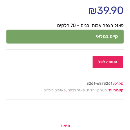
₪
39.90
פאזל רצפה אבות ובנים – 70 חלקים
קיים במלאי
הוספה לסל
מק"ט:
3261-6873261
קטגוריות:
משחקי יהדות
,
פאזל רצפה
,
פאזלים לילדים
תיאור