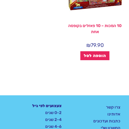
10 המכות – 10 פאזלים בקופסה
אחת
₪
79.90
הוספה לסל
צעצועים לפי גיל
צרו קשר
0-2 שנים
אדותינו
2-4 שנים
כתבות ועדכונים
4-6 שנים
החשבון שלי