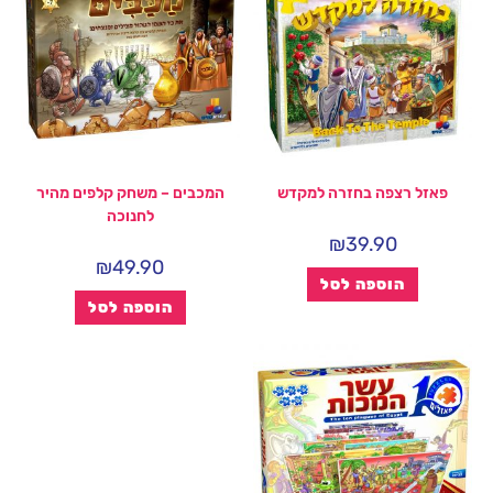
פאזל רצפה בחזרה למקדש
המכבים – משחק קלפים מהיר
לחנוכה
₪
39.90
₪
49.90
הוספה לסל
הוספה לסל