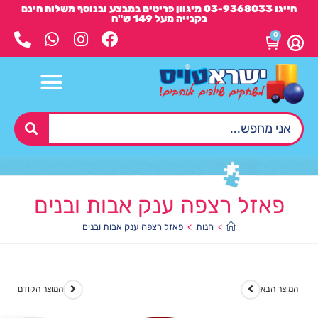
חייגו 03-9368033 מיגוון פריטים במבצע ובנוסף משלוח חינם
בקנייה מעל 149 ש"ח
0
פאזל רצפה ענק אבות ובנים
>
חנות
>
פאזל רצפה ענק אבות ובנים
המוצר הבא
המוצר הקודם