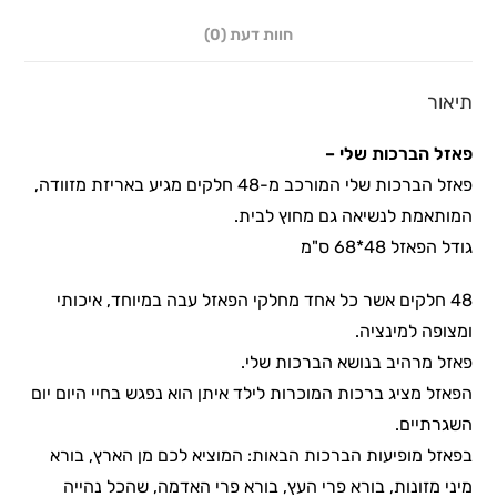
חוות דעת (0)
תיאור
פאזל הברכות שלי –
פאזל הברכות שלי המורכב מ-48 חלקים מגיע באריזת מזוודה,
המותאמת לנשיאה גם מחוץ לבית.
גודל הפאזל 48*68 ס"מ
48 חלקים אשר כל אחד מחלקי הפאזל עבה במיוחד, איכותי
ומצופה למינציה.
פאזל מרהיב בנושא הברכות שלי.
הפאזל מציג ברכות המוכרות לילד איתן הוא נפגש בחיי היום יום
השגרתיים.
בפאזל מופיעות הברכות הבאות: המוציא לכם מן הארץ, בורא
מיני מזונות, בורא פרי העץ, בורא פרי האדמה, שהכל נהייה