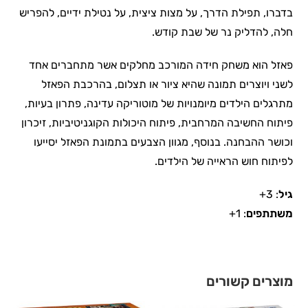
בדברו, תפילת הדרך, על מצות ציצית, על נטילת ידיים, להפריש
חלה, להדליק נר של שבת קודש.
פאזל הוא משחק חידה המורכב מחלקים אשר מתחברים אחד
לשני ויוצרים תמונה שהיא ציור או תצלום, בהרכבת הפאזל
מתרגלים הילדים מיומנויות של מוטוריקה עדינה, פתרון בעיות,
פיתוח החשיבה המרחבית, פיתוח היכולות הקוגניטיביות, זיכרון
וכושר ההבחנה. בנוסף, מגוון הצבעים בתמונת הפאזל יסייעו
לפיתוח חוש הראייה של הילדים.
גיל
: 3+
משתתפים
: 1+
מוצרים קשורים