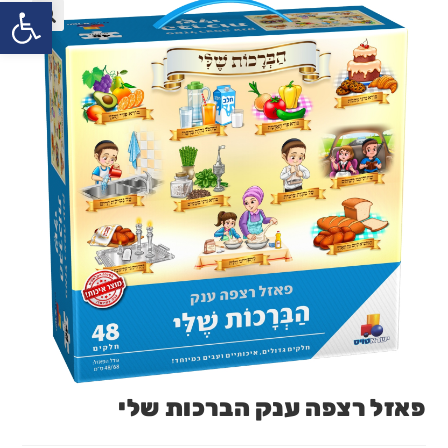
פתח
פאזל רצפה ענק הברכות שלי