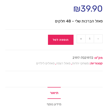
₪
39.90
פאזל הברכות שלי – 48 חלקים
+
-
הוספה לסל
מק"ט:
2197-7021972
קטגוריות:
משחקי יהדות
,
פאזל רצפה
,
פאזלים לילדים
תיאור
מידע נוסף