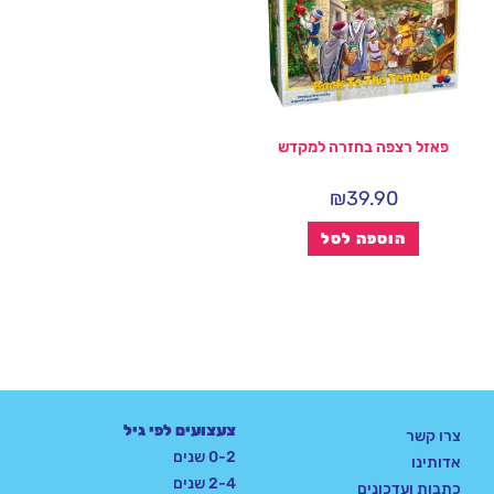
פאזל רצפה בחזרה למקדש
₪
39.90
הוספה לסל
צעצועים לפי גיל
צרו קשר
0-2 שנים
אדותינו
2-4 שנים
כתבות ועדכונים