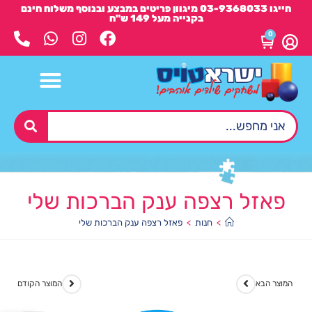
חייגו 03-9368033 מיגוון פריטים במבצע ובנוסף משלוח חינם
בקנייה מעל 149 ש"ח
0
פאזל רצפה ענק הברכות שלי
>
חנות
>
פאזל רצפה ענק הברכות שלי
המוצר הבא
המוצר הקודם