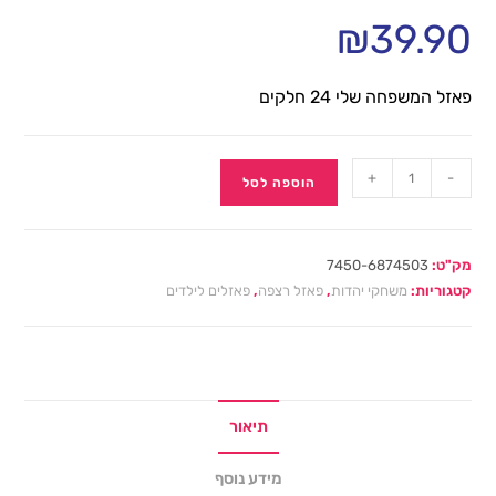
₪
39.90
פאזל המשפחה שלי 24 חלקים
+
-
הוספה לסל
מק"ט:
7450-6874503
קטגוריות:
משחקי יהדות
,
פאזל רצפה
,
פאזלים לילדים
תיאור
מידע נוסף