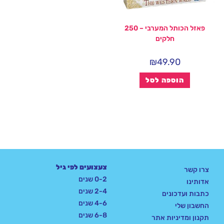
פאזל הכותל המערבי – 250
חלקים
₪
49.90
הוספה לסל
צעצועים לפי גיל
צרו קשר
0-2 שנים
אדותינו
2-4 שנים
כתבות ועדכונים
4-6 שנים
החשבון שלי
6-8 שנים
תקנון ומדיניות אתר