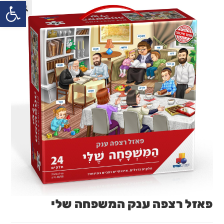
פתח
פאזל רצפה ענק המשפחה שלי