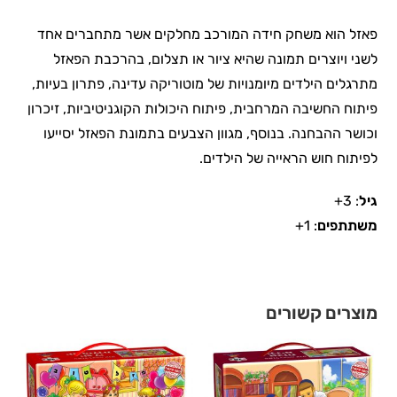
פאזל הוא משחק חידה המורכב מחלקים אשר מתחברים אחד
לשני ויוצרים תמונה שהיא ציור או תצלום, בהרכבת הפאזל
מתרגלים הילדים מיומנויות של מוטוריקה עדינה, פתרון בעיות,
פיתוח החשיבה המרחבית, פיתוח היכולות הקוגניטיביות, זיכרון
וכושר ההבחנה. בנוסף, מגוון הצבעים בתמונת הפאזל יסייעו
לפיתוח חוש הראייה של הילדים.
גיל
: 3+
משתתפים
: 1+
מוצרים קשורים