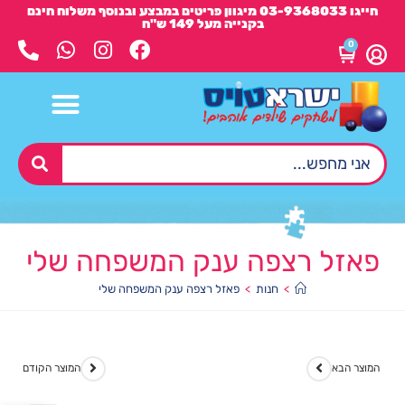
חייגו 03-9368033 מיגוון פריטים במבצע ובנוסף משלוח חינם
בקנייה מעל 149 ש"ח
0
פאזל רצפה ענק המשפחה שלי
>
חנות
>
פאזל רצפה ענק המשפחה שלי
המוצר הבא
המוצר הקודם