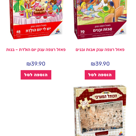
פאזל רצפה ענק אבות ובנים
פאזל רצפה ענק יום הולדת – בנות
₪
39.90
₪
39.90
הוספה לסל
הוספה לסל