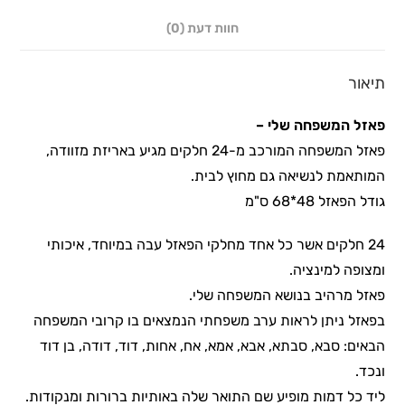
חוות דעת (0)
תיאור
פאזל המשפחה שלי –
פאזל המשפחה המורכב מ-24 חלקים מגיע באריזת מזוודה,
המותאמת לנשיאה גם מחוץ לבית.
גודל הפאזל 48*68 ס"מ
24 חלקים אשר כל אחד מחלקי הפאזל עבה במיוחד, איכותי
ומצופה למינציה.
פאזל מרהיב בנושא המשפחה שלי.
בפאזל ניתן לראות ערב משפחתי הנמצאים בו קרובי המשפחה
הבאים: סבא, סבתא, אבא, אמא, אח, אחות, דוד, דודה, בן דוד
ונכד.
ליד כל דמות מופיע שם התואר שלה באותיות ברורות ומנקודות.