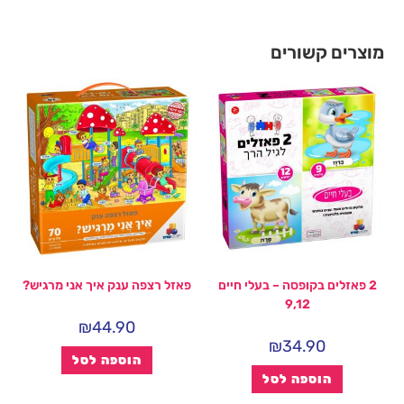
מוצרים קשורים
2 פאזלים בקופסה – בעלי חיים
פאזל רצפה ענק איך אני מרגיש?
9,12
₪
44.90
₪
34.90
הוספה לסל
הוספה לסל