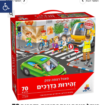
פתח
המוצר הבא
המוצר הקודם