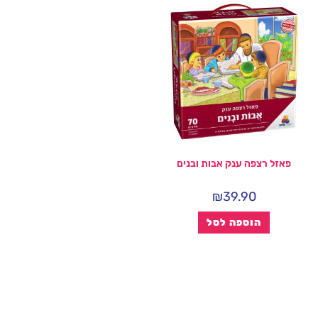
פאזל רצפה ענק אבות ובנים
₪
39.90
הוספה לסל