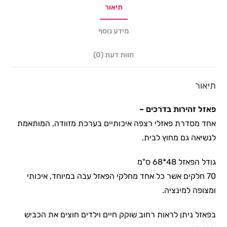
תיאור
מידע נוסף
חוות דעת (0)
תיאור
פאזל זהירות בדרכים –
אחד מסדרת פאזלי רצפה איכותיים בערכת מזוודה, המותאמת
לנשיאה גם מחוץ לבית.
גודל הפאזל 48*68 ס"מ
70 חלקים אשר כל אחד מחלקי הפאזל עבה במיוחד, איכותי
ומצופה למינציה.
בפאזל ניתן לראות רחוב שוקק חיים וילדים חוצים את הכביש