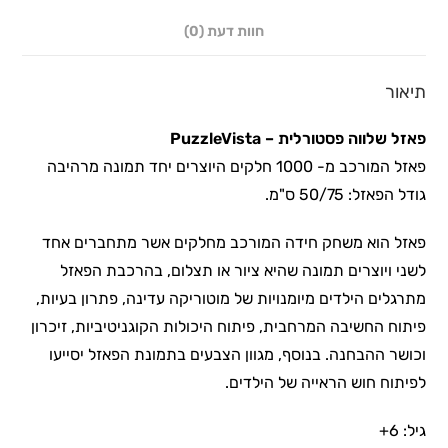
חוות דעת (0)
תיאור
פאזל שלווה פסטורלית
– PuzzleVista
פאזל המורכב מ- 1000 חלקים היוצרים יחד תמונה מרהיבה
גודל הפאזל: 50/75 ס"מ.
פאזל הוא משחק חידה המורכב מחלקים אשר מתחברים אחד
לשני ויוצרים תמונה שהיא ציור או תצלום, בהרכבת הפאזל
מתרגלים הילדים מיומנויות של מוטוריקה עדינה, פתרון בעיות,
פיתוח החשיבה המרחבית, פיתוח היכולות הקוגניטיביות, זיכרון
וכושר ההבחנה. בנוסף, מגוון הצבעים בתמונת הפאזל יסייעו
לפיתוח חוש הראייה של הילדים.
גיל: 6+