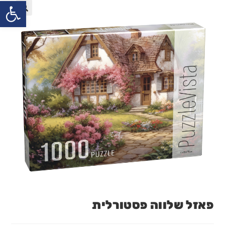
פתח
פאזל שלווה פסטורלית