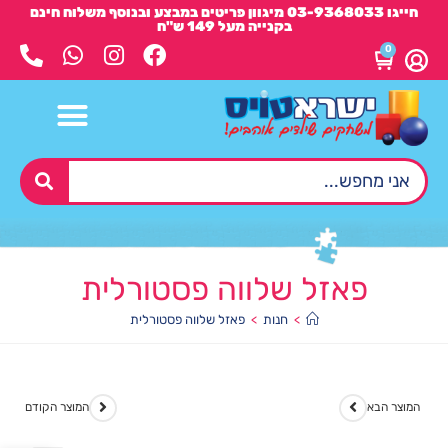
חייגו 03-9368033 מיגוון פריטים במבצע ובנוסף משלוח חינם
בקנייה מעל 149 ש"ח
0
פאזל שלווה פסטורלית
>
חנות
>
פאזל שלווה פסטורלית
המוצר הבא
המוצר הקודם