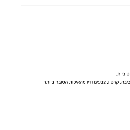
טיביות.
בה, קרטון, צבעים ודיו מהאיכות הטובה ביותר.