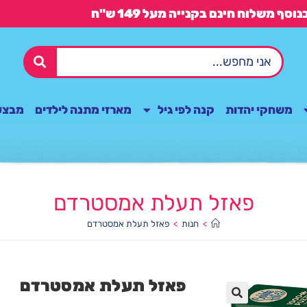
משחקי יהדות
קנה לפי גיל
מארזי מתנה לילדים
מבצע
פאזל תעלת אמסטרדם
>
חנות
>
פאזל תעלת אמסטרדם
פאזל תעלת אמסטרדם