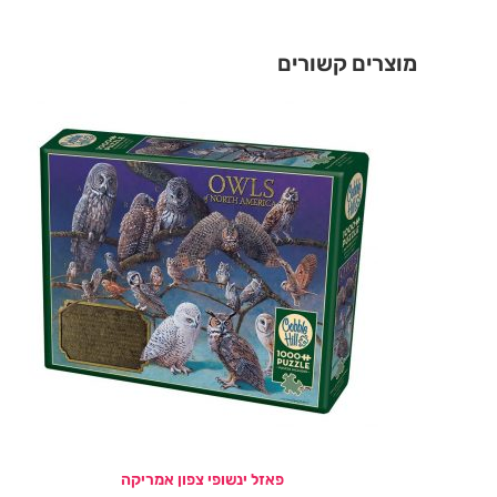
מוצרים קשורים
פאזל ינשופי צפון אמריקה