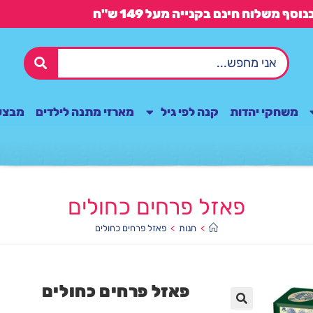
משחקי יהדות
קנה לפי גיל
מארזי מתנה לילדים
מבצע
פאזל פרחים כחולים
>
חנות
>
פאזל פרחים כחולים
פאזל פרחים כחולים