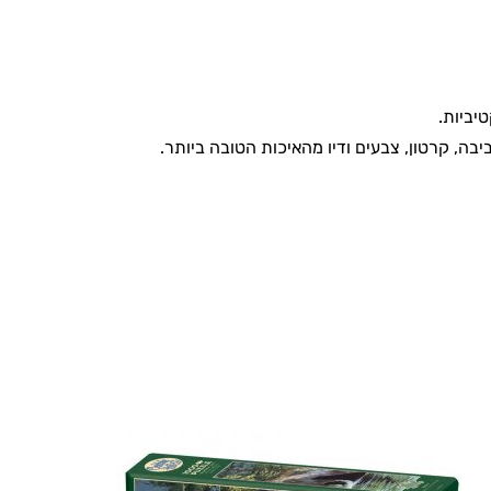
טיביות.
בה, קרטון, צבעים ודיו מהאיכות הטובה ביותר.