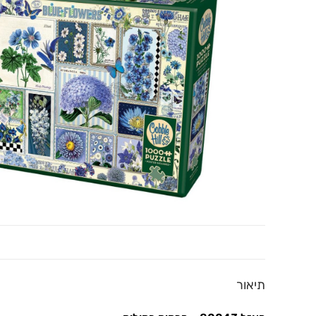
תיאור