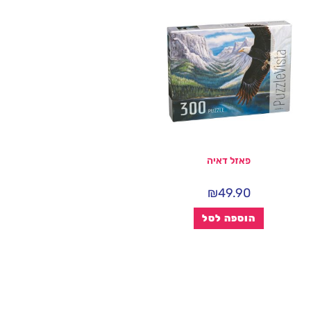
פאזל דאיה
₪
49.90
הוספה לסל