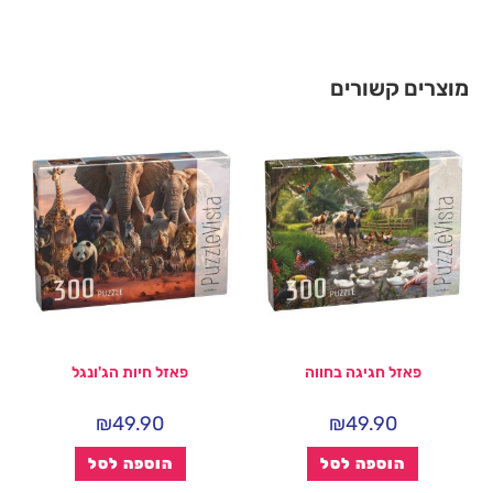
מוצרים קשורים
פאזל חגיגה בחווה
פאזל חיות הג'ונגל
₪
49.90
₪
49.90
הוספה לסל
הוספה לסל