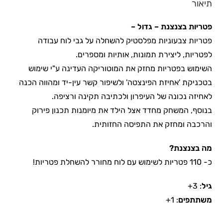
תיאור
פטריות בצנצנת – גדול –
פטריות צבעוניות מפלסטיק להשחלה על גבי לוח עבודה
לפטריות, ליצירת תמונות, אותיות ומספרים.
השימוש בפטריות מחזק את המוטוריקה העדינה ע"י שימוש
בטכניקת 'אחיזת הפינצטה' ולשיפור קשר עין-יד ומהווה הכנה
לאחיזה נכונה של העיפרון ולכתיבה תקינה ורציפה.
בנוסף, המשחק מחדד אצל הילד את מיומנות תכנון פירוק
והרכבה ומחזק את התפיסה החזותית.
מה בצנצנת
?
כ- 110 פטריות לשימוש עם לוח מחורר להשחלת פטריות!
גיל
: 3+
משתתפים
: 1+