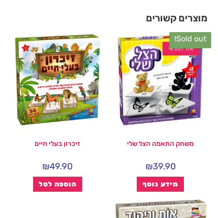
מוצרים קשורים
Sold out!
אזל המלאי
משחק התאמה הצל שלי
זיכרון בעלי חיים
₪
49.90
₪
39.90
מידע נוסף
הוספה לסל