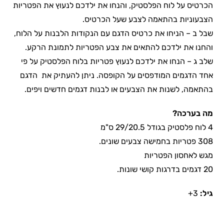
הכרטיס על לוח הפלסטיק, והנחו את ילדכם לנעוץ את הפטריות
הצבעוניות בהתאמה לצבע שעל הכרטיס.
שבל ב – הניחו את כרטיס הדגם עם הנקודות הלבנות על הלוח,
והחנו את ילדכם להתאים את צבע הפטריות לתמונת הרקע.
שלב ג – הנחו את ילדכם לנעוץ פטריות בלוח הפלסטיק על פי
אחד הדגמים המודפסים על הקופסה. ניתן להעתיק את הדגם
בהתאמה, לשנות את הצבעים או לבנות דגמים חדשים ויפים.
מה בערכה?
4 לוח פלסטיק בגודל 29/20.5 ס"מ
308 פטריות בחמישה צבעים שונים.
מגש לאחסון הפטריות
20 דגמים בדרגות קושי שונות.
גיל:
3+