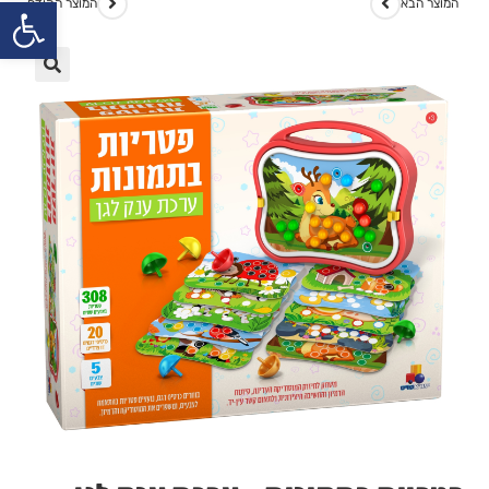
פתח
המוצר הבא
המוצר הקודם