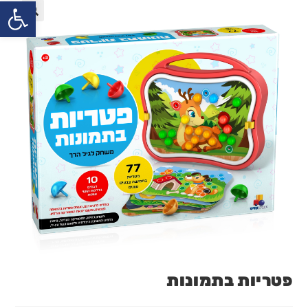
פתח
פטריות בתמונות