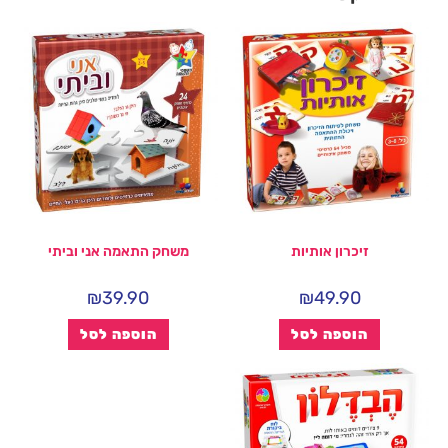
זיכרון אותיות
משחק התאמה אני וביתי
₪
39.90
₪
49.90
הוספה לסל
הוספה לסל