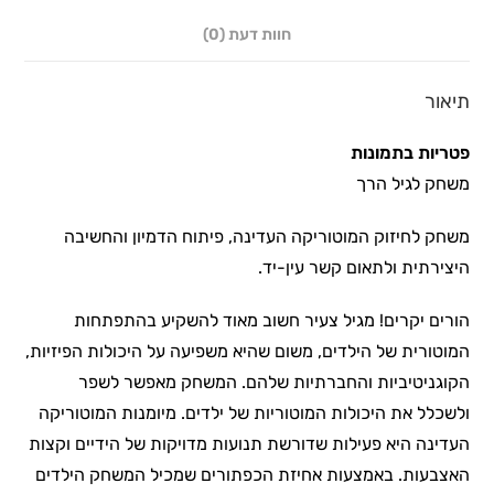
חוות דעת (0)
תיאור
פטריות בתמונות
משחק לגיל הרך
משחק לחיזוק המוטוריקה העדינה, פיתוח הדמיון והחשיבה
היצירתית ולתאום קשר עין-יד.
הורים יקרים! מגיל צעיר חשוב מאוד להשקיע בהתפתחות
המוטורית של הילדים, משום שהיא משפיעה על היכולות הפיזיות,
הקוגניטיביות והחברתיות שלהם. המשחק מאפשר לשפר
ולשכלל את היכולות המוטוריות של ילדים. מיומנות המוטוריקה
העדינה היא פעילות שדורשת תנועות מדויקות של הידיים וקצות
האצבעות. באמצעות אחיזת הכפתורים שמכיל המשחק הילדים