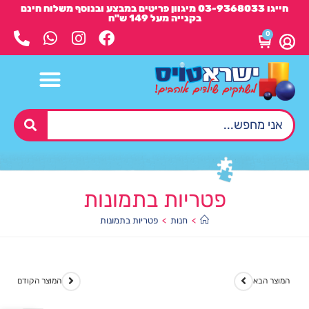
חייגו 03-9368033 מיגוון פריטים במבצע ובנוסף משלוח חינם
בקנייה מעל 149 ש"ח
0
פטריות בתמונות
>
חנות
>
פטריות בתמונות
המוצר הבא
המוצר הקודם