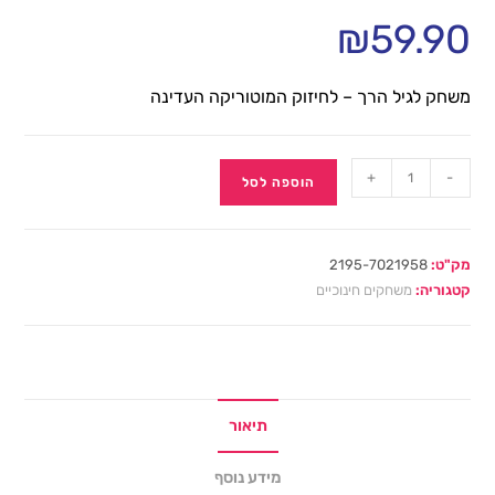
₪
59.90
משחק לגיל הרך – לחיזוק המוטוריקה העדינה
+
-
הוספה לסל
מק"ט:
2195-7021958
קטגוריה:
משחקים חינוכיים
תיאור
מידע נוסף