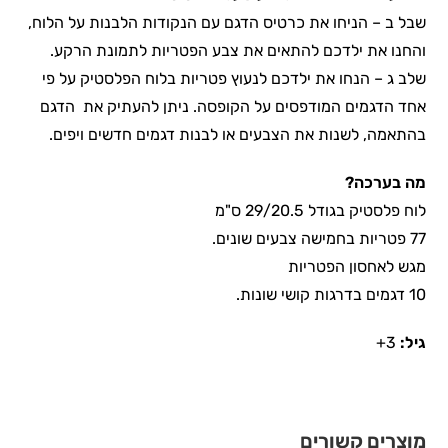
שבל ב – הניחו את כרטיס הדגם עם הנקודות הלבנות על הלוח,
והחנו את ילדכם להתאים את צבע הפטריות לתמונת הרקע.
שלב ג – הנחו את ילדכם לנעוץ פטריות בלוח הפלסטיק על פי
אחד הדגמים המודפסים על הקופסה. ניתן להעתיק את הדגם
בהתאמה, לשנות את הצבעים או לבנות דגמים חדשים ויפים.
מה בערכה?
לוח פלסטיק בגודל 29/20.5 ס"מ
77 פטריות בחמישה צבעים שונים.
מגש לאחסון הפטריות
10 דגמים בדרגות קושי שונות.
גיל:
3+
מוצרים קשורים