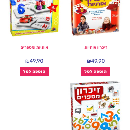
זיכרון אותיות
אותיות ומספרים
₪
49.90
₪
49.90
הוספה לסל
הוספה לסל