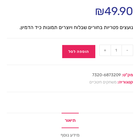
₪
49.90
נועצים פטריות בחורים שבלוח ויוצרים תמונות כיד הדמיון.
+
-
הוספה לסל
מק"ט:
7320-6873209
קטגוריה:
משחקים חינוכיים
תיאור
מידע נוסף