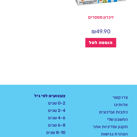
זיכרון מספרים
₪
49.90
הוספה לסל
צעצועים לפי גיל
צרו קשר
0-2 שנים
אדותינו
2-4 שנים
כתבות ועדכונים
4-6 שנים
החשבון שלי
6-8 שנים
תקנון ומדיניות אתר
8-10 שנים
הצהרת נגישות