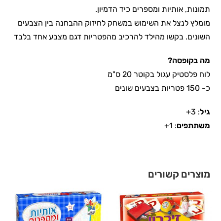
תמונות, אותיות ומספרים כיד הדמיון.
מומלץ לנצל את השימוש במשחק לחיזוק ההבחנה בין הצבעים
השונים. בקשו מהילד להרכיב מהפטריות דגם מצבע אחד בלבד
מה בקופסה
?
לוח פלסטיק עגול בקוטר 20 ס"מ
כ- 150 פטריות בצבעים שונים
גיל
: 3+
משתתפים
: 1+
מוצרים קשורים