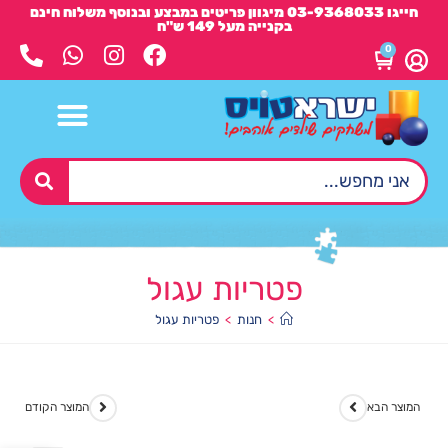
חייגו 03-9368033 מיגוון פריטים במבצע ובנוסף משלוח חינם
בקנייה מעל 149 ש"ח
0
פטריות עגול
>
חנות
>
פטריות עגול
המוצר הבא
המוצר הקודם