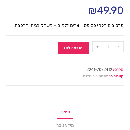
₪
49.90
מרכיבים חלקי פסיפס ויוצרים דגמים – משחק בניה והרכבה
+
-
הוספה לסל
מק"ט:
2241-7022412
קטגוריה:
משחקים חינוכיים
תיאור
מידע נוסף