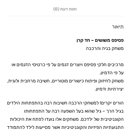
חוות דעת (0)
תיאור
פסיפס משושים – חד קרן
משחק בניה והרכבה
מרכיבים חלקי פסיפס ויוצרים דגמים על פי כרטיסי הדגמים או
על פי הדמיון.
משחק לחיזוק ופיתוח כישורים מוטוריים, חשיבה מרחבית ולוגית,
יצירתיות ודמיון.
הורים יקרים! למשחקי הרכבה חשיבות רבה בהתפתחות הילדים
בגיל הרך – גיל שהוא בעל השפעה רבה על התפתחותו
הקוגניטיבית של ילדכם. משחקים אלו נועדו לפתח את היכולות
התנועתיות הפיזיות והקוגניטיביות אשר מסייעות לילד להתמודד