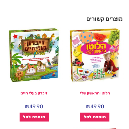
מוצרים קשורים
הלוטו הראשון שלי
זיכרון בעלי חיים
₪
49.90
₪
49.90
הוספה לסל
הוספה לסל