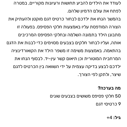
לעודד את הילדים להביע תחושות ורעיונות מקוריים, במטרה
לפתח את עולם הדמיון שלהם.
בהמשך הנחו את ילדכם לבחור כרטיס דגם מוקטן ולהעתיק את
הצורה המודפסת עליו באמצעות חלקי הפסיפס. בפעולה זו
מתבונן הילד בתמונה השלמה ובחלקי הפסיפס המרכיבים
אותה, ועליו לבחור חלקים בצבעים מסוימים כדי לבנות את הדגם
בהתאמה. באמצעות משימה זו משפר הילד את הקואורדינציה
המרחבית המוטורית וכן תיאום קשר עין-יד. לבסוף הנחו את
ילדכם לבצע בדיקה עצמית על ידי השוואה בין הכרטיס לדגם
שיצר, ולתקן לפי הצורך.
מה בערכה?
50 חלקי פסיפס משושים בצבעים שונים
9 כרטיסי דגם
גיל:
4+