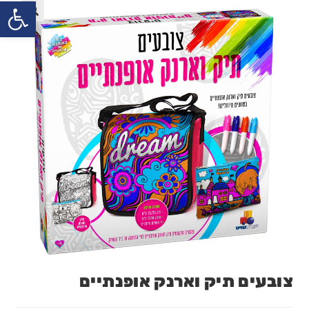
פתח
צובעים תיק וארנק אופנתיים