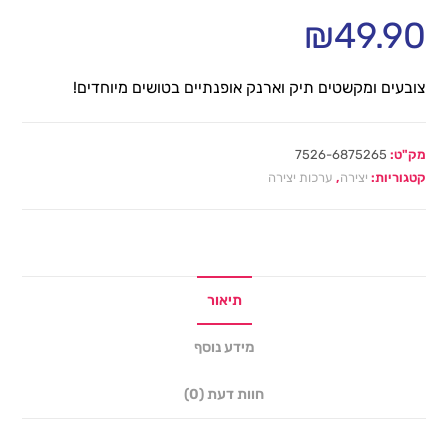
₪
49.90
צובעים ומקשטים תיק וארנק אופנתיים בטושים מיוחדים!
מק"ט:
7526-6875265
קטגוריות:
יצירה
,
ערכות יצירה
תיאור
מידע נוסף
חוות דעת (0)