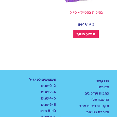
נסיכות בסטייל – סגול
₪
49.90
מידע נוסף
צעצועים לפי גיל
צרו קשר
0-2 שנים
אדותינו
2-4 שנים
כתבות ועדכונים
4-6 שנים
החשבון שלי
6-8 שנים
תקנון ומדיניות אתר
8-10 שנים
הצהרת נגישות