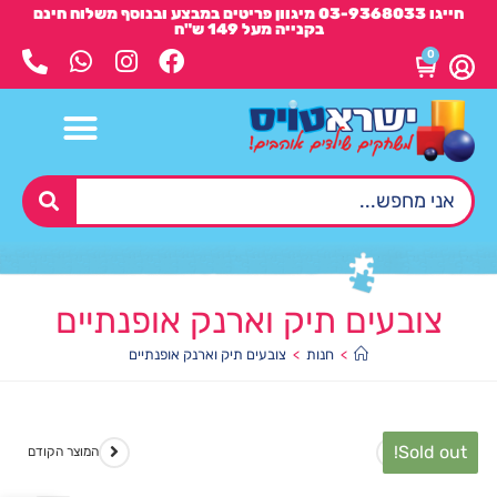
חייגו 03-9368033 מיגוון פריטים במבצע ובנוסף משלוח חינם
בקנייה מעל 149 ש"ח
0
צובעים תיק וארנק אופנתיים
>
חנות
>
צובעים תיק וארנק אופנתיים
Sold out!
המוצר הבא
המוצר הקודם