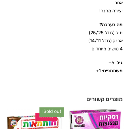
אחר.
יצירה מהנה!
מה בערכה?
תיק (גודל 25/25)
ארנק (גודל 14/11)
4 טושים מיוחדים
גיל
: 6+
משתתפים
: 1+
מוצרים קשורים
Sold out!
אזל המלאי