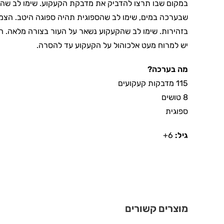
במקום שבו תרצו להדביק את מדבקת הקעקוע. שימו לב שהמק
שבערכה במים, שימו לב שהספוגית תהיה ספוגה היטב. הצמ
בזהירות. שימו לב שהקעקוע נשאר על העור בצורה מלאה. הני
יש למרוח מעט אלכוהול על הקעקוע עד להסרה.
מה בערכה?
115 מדבקות קעקועים
8 טושים
ספוגית
גיל:
6+
מוצרים קשורים