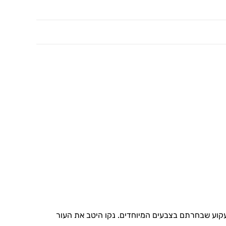
וע שבחרתם בצבעים המיוחדים. נקו היטב את העור