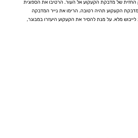
ק החזית של מדבקת הקעקוע אל העור. הרטיבו את הספוגית
מדבקת הקעקוע תהיה רטובה. הרימו את נייר המדבקה
לייבוש מלא. על מנת להסיר את הקעקוע היעזרו במבוגר,