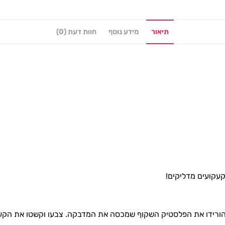
תיאור
מידע נוסף
חוות דעת (0)
קעקועים מדליקים!
ורידו את הפלסטיק השקוף שמכסה את המדבקה. צבעו וקשטו את הקעק