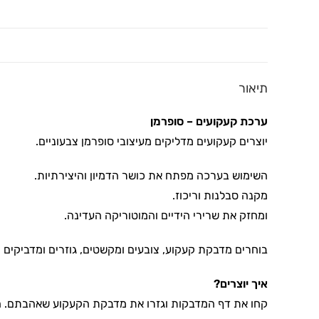
תיאור
ערכת קעקועים – סופרמן
יוצרים קעקועים מדליקים מעיצובי סופרמן צבעוניים.
השימוש בערכה מפתח את כושר הדמיון והיצירתיות.
מקנה סבלנות וריכוז.
ומחזק את שרירי הידיים והמוטוריקה העדינה.
בוחרים מדבקת קעקוע, צובעים ומקשטים, גוזרים ומדביקים 
איך יוצרים?
קחו את דף המדבקות וגזרו את מדבקת הקעקוע שאהבתם. ה