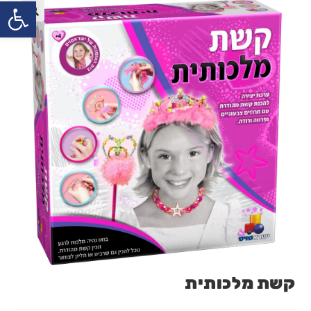
פתח
קשת מלכותית