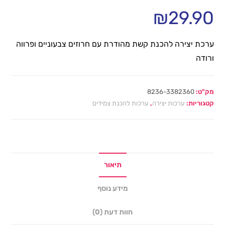
₪
29.90
ערכת יצירה להכנת קשת מהודרת עם חרוזים צבעוניים ופרווה
ורודה
מק"ט:
8236-3382360
קטגוריות:
ערכות יצירה
,
ערכות להכנת צמידים
תיאור
מידע נוסף
חוות דעת (0)