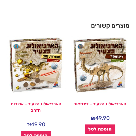
מוצרים קשורים
הארכיאולוג הצעיר – דינוזאור
הארכיאולוג הצעיר – אוצרות
הזהב
₪
49.90
₪
49.90
הוספה לסל
הוספה לסל