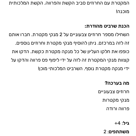
המקטרת עם החרוזים סביב הקשת והפרווה. הקשת המלכותית
מוכנה!
הכנת שרביט מהודרת:
השחילו מספר חרוזים צבעוניים על 2 מנקי מקטרת. חברו אותם
זה לזה במרכזם. ניתן להוסיף מנקי מקטרת וחרוזים נוספים.
כופפו את חלקו העליון של כל מנקה מקטרת כקשת. הדקו את
קצוות מנקי המקטרת זה לזה על ידי ליפוף פס פרווה והדקו על
ידי מנקה מקטרת נוסף. השרביט המלכותי מוכן!
מה בערכה?
חרוזים צבעוניים
מנקי מקטרות
פרווה ורודה
גיל
: 4+
משתתפים
: 2