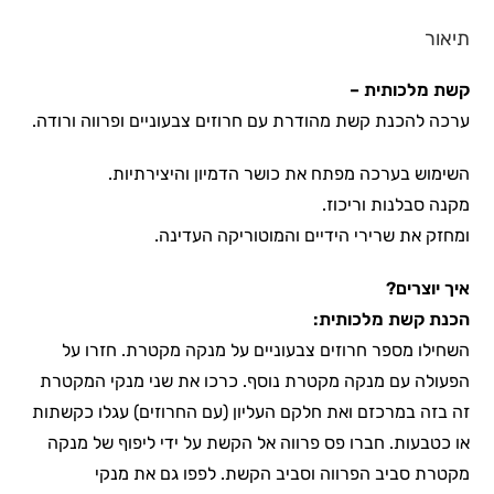
תיאור
קשת מלכותית –
ערכה להכנת קשת מהודרת עם חרוזים צבעוניים ופרווה ורודה.
השימוש בערכה מפתח את כושר הדמיון והיצירתיות.
מקנה סבלנות וריכוז.
ומחזק את שרירי הידיים והמוטוריקה העדינה.
איך יוצרים?
הכנת קשת מלכותית:
השחילו מספר חרוזים צבעוניים על מנקה מקטרת. חזרו על
הפעולה עם מנקה מקטרת נוסף. כרכו את שני מנקי המקטרת
זה בזה במרכזם ואת חלקם העליון (עם החרוזים) עגלו כקשתות
או כטבעות. חברו פס פרווה אל הקשת על ידי ליפוף של מנקה
מקטרת סביב הפרווה וסביב הקשת. לפפו גם את מנקי