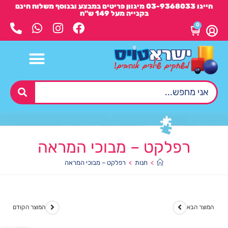
חייגו 03-9368033 מיגוון פריטים במבצע ובנוסף משלוח חינם
בקנייה מעל 149 ש"ח
0
רפלקט – מבוכי המראה
>
חנות
>
רפלקט – מבוכי המראה
המוצר הבא
המוצר הקודם