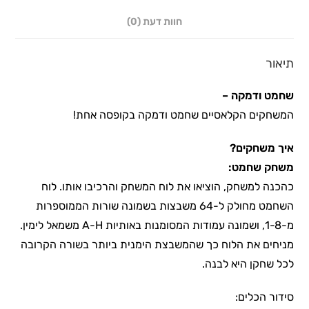
חוות דעת (0)
תיאור
שחמט ודמקה –
המשחקים הקלאסיים שחמט ודמקה בקופסה אחת!
איך משחקים?
משחק שחמט:
כהכנה למשחק, הוציאו את לוח המשחק והרכיבו אותו. לוח
השחמט מחולק ל-64 משבצות בשמונה שורות הממוספרות
מ-1-8, ושמונה עמודות המסומנות באותיות A-H משמאל לימין.
מניחים את הלוח כך שהמשבצת הימנית ביותר בשורה הקרובה
לכל שחקן היא לבנה.
סידור הכלים: