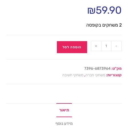
₪
59.90
2 משחקים בקופסה
+
-
הוספה לסל
מק"ט:
7396-6873964
קטגוריות:
משחקי חברה
,
משחקי חשיבה
תיאור
מידע נוסף