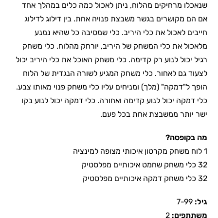
שנאכלו מרחיקים מהלוח, ניתן לאכול כמה כלים במהלך אחד
אם הם מקושרים בגשר משבצת פנויה אחת. בין דילוג לדילוג
חייבים לאכול את כלי היריב. כלי שמסיבה כל שהיא נמנע
מלאכול את כלי המשחק של היריב, יורחק מהלוח. כלי משחק
רגיל יכול לנוע רק קדימה. כלי משחק האוכל את כלי היריב יכול
לצעוד גם לאחור. כלי משחק המגיע לשורה הנגדית של הלוח
הופך ל"דמקה" (מלך) ומניחים עליו כלי משחק פנוי מאותו צבע.
כלי דמקה יכול לנוע קדימה ואחורה. כלי דמקה יכול לנוע בקו
ישר יותר ממשבצת אחת בכל פעם.
מה בקופסה
?
1 לוח משחק מקרטון איכותי מצופה למינציה
32 כלי משחק שחמט איכותיים מפלסטיק
32 כלי משחק דמקה איכותיים מפלסטיק
גיל:
7-99
משתתפים:
2