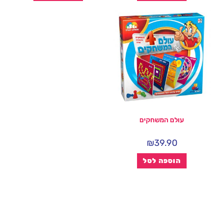
עולם המשחקים
₪
39.90
הוספה לסל