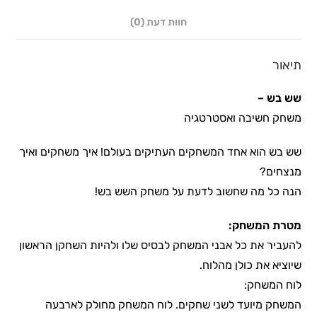
חוות דעת (0)
תיאור
שש בש –
משחק חשיבה ואסטרטגיה
שש בש הוא אחד המשחקים העתיקים בעולם! איך משחקים ואיך
מנצחים?
הנה כל מה שחשוב לדעת על משחק השש בש!
מטרת המשחק:
להעביר את כל אבני המשחק לבסיס שלו ולהיות השחקן הראשון
שיוציא את כולן מהלוח.
לוח המשחק:
המשחק מיועד לשני שחקים. לוח המשחק מחולק לארבעה