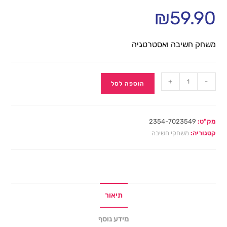
₪
59.90
משחק חשיבה ואסטרטגיה
+
-
הוספה לסל
מק"ט:
2354-7023549
קטגוריה:
משחקי חשיבה
תיאור
מידע נוסף