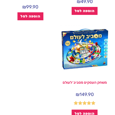
₪
49.90
₪
99.90
הוספה לסל
הוספה לסל
משחק העסקים מסביב־לעולם
₪
149.90
דורג
5.00
הוספה לסל