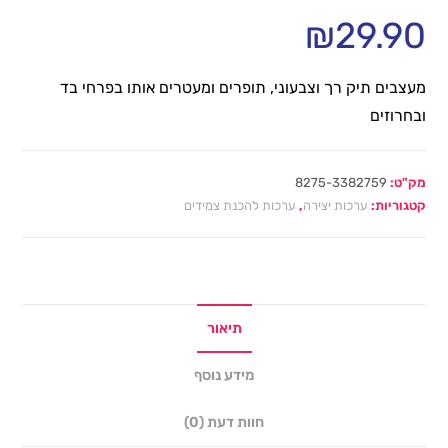
₪
29.90
מעצבים תיק רך וצבעוני, תופרים ומעטרים אותו בפרחי בד
ובחרוזים
מק"ט:
8275-3382759
קטגוריות:
ערכות יצירה
,
ערכות להכנת צמידים
תיאור
מידע נוסף
חוות דעת (0)