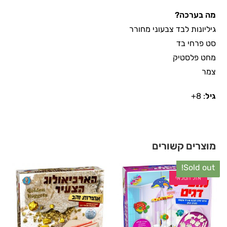
מה בערכה?
גיליונות לבד צבעוני מחורר
סט פרחי בד
מחט פלסטיק
צמר
גיל
: 8+
מוצרים קשורים
Sold out!
אזל המלאי