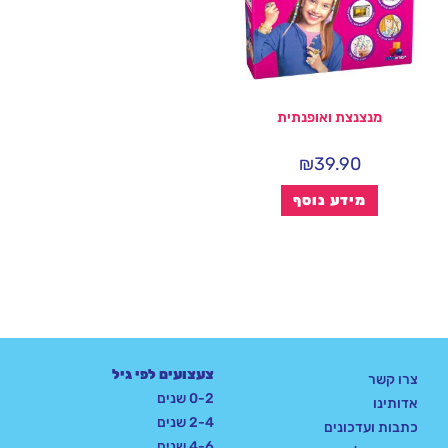
מנצנצת ואופנתית
₪
39.90
מידע נוסף
צעצועים לפי גיל
צרו קשר
0-2 שנים
אדותינו
2-4 שנים
כתבות ועדכונים
4-6 שנים