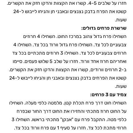
חזרו על שלבים 4-5. קשרו את הקצוות והדקו חזק את הקשרים.
קשטו את הפרח בדבק נצנצים ובאבני חן והניחו לייבוש ל-24
שעות.
שרשרת פרחים גדולים:
השחילו פרח גדול צהוב במרכז החוט. השחילו 4 חרוזים
צבעוניים לכל צד. השחילו פרח גדול וורוד בכל צד. השחילו 4
חרוזים צבעוניים לכל צד. השחילו 3 חרוזים מתכתיים בכל צד
ואחריהם חרוז אחד וורוד. חזרו על שלב 5 שלוש פעמים. סיימו
ב-2 חרוזים וורודים, קשרו את הקצוות והדקו חזק את הקשרים.
קשטו את הפרחים בדבק נצנצים ובאבני חן והניחו לייבוש ל-24
שעות.
צמיד עם 3 פרחים:
השחילו חוט דרך פרח תכלת קטן. מלמטה כלפי מעלה. השחילו
על החוט חרוז מתכתי והחזירו את החוט דרך החור שבפרח
כלפי מטה. התקבל פרח עם "אבקן" מתכתי בראשו. השחילו 3
חרוזי מתכת לכל צד. חזרו על סעיף 1 עם פרח וורוד בכל צד.