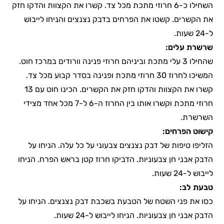
השחילו כ-6 חרוזי מתכת מכל צד. קשרו את הקצוות והדקו חזק
את הקשרים. קשטו את הפרחים בדבק נצנצים והניחו לייבוש
ל-24 שעות.
שרשרת עלים:
שהחילו 3 עלי מתכת וביניהם חרוזי פנינה וורודים במרכז חוט.
המשיכו לחרוז 30 חרוזי מתכת ופנינה בסדר קבוע מכל צד.
קשרו את הקצוות והדקו חזק את הקשרים. הכינו חוט עם 13
חרוזי מתכת וקשרו אותו בין החרוז ה-6 ל-7 מכל אחד מצידי
השרשרת.
קישוט הפרחים:
הזליפו טיפות של דבק נצנצים צבעוני על כל עלה. הניחו על
הדבק אבני חן צבעוניות. הדביקו חרוז קטן בראש הפרח. הניחו
לייבוש ל-24 שעות.
טבעת לב:
כסו את פני השטח של הטבעת בשכבת דבק נצנצים. הניחו על
הדבק אבני חן צבעוניות. הניחו לייבוש ל-24 שעות.