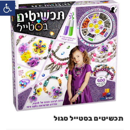
פתח
תכשיטים בסטייל סגול