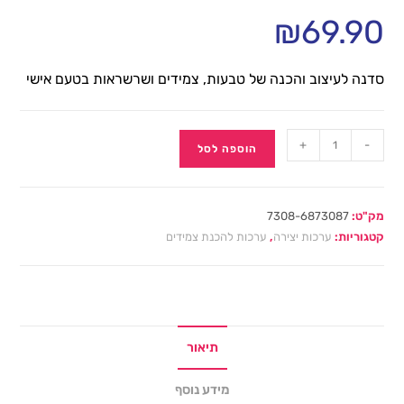
₪
69.90
סדנה לעיצוב והכנה של טבעות, צמידים ושרשראות בטעם אישי
+
-
הוספה לסל
מק"ט:
7308-6873087
קטגוריות:
ערכות יצירה
,
ערכות להכנת צמידים
תיאור
מידע נוסף