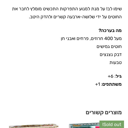
שימו לב! על מנת למנוע התפרקות התכשיט מומלץ לחבר את
החוטים על ידי שלושה-ארבעה קשרים ולהדק היטב.
מה בערכה?
מעל 400 חרוזים, פרחים ואבני חן
חוטים גמישים
דבק נצנצים
טבעות
גיל
: 6+
משתתפים
: 1+
מוצרים קשורים
Sold out!