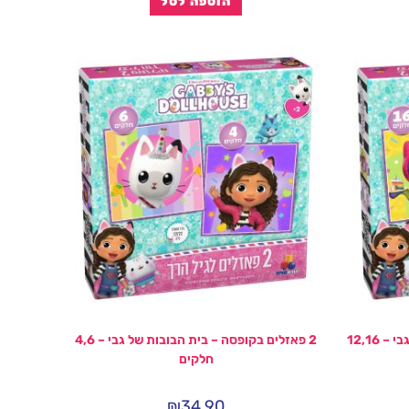
הוספה לסל
2 פאזלים בקופסה – בית הבובות של גבי – 12,16
2 פאזלים בקופסה – בית הבובות של גבי – 4,6
חלקים
₪
34.90