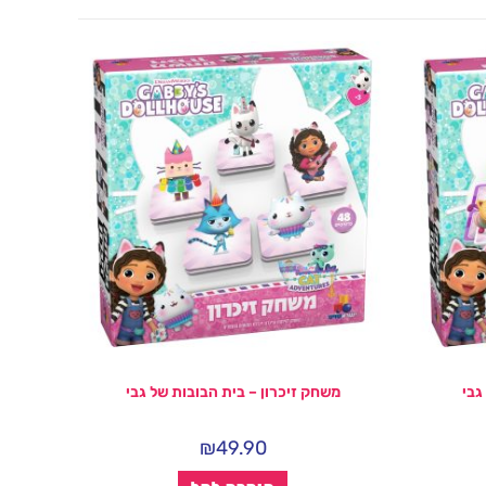
גבי
משחק זיכרון – בית הבובות של גבי
₪
49.90